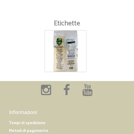
Etichette
Informazioni
Tempi di spedizione
Metodi di pagamento