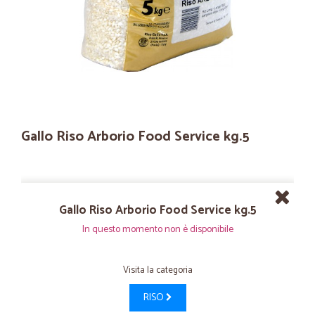
Gallo Riso Arborio Food Service kg.5
Gallo Riso Arborio Food Service kg.5
In questo momento non è disponibile
Visita la categoria
RISO