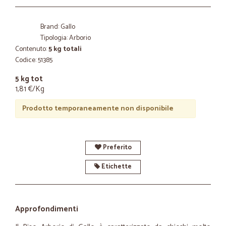
Brand: Gallo
Tipologia: Arborio
Contenuto:
5 kg totali
Codice: 51385
5 kg tot
1,81 €/Kg
Prodotto temporaneamente non disponibile
Preferito
Etichette
Approfondimenti