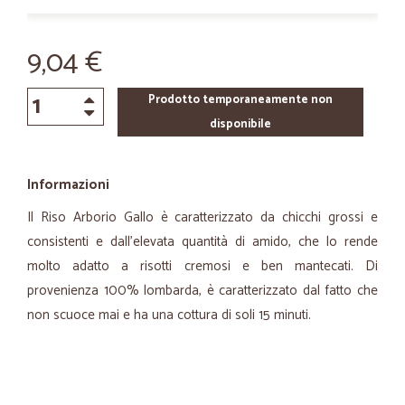
9,04 €
Prodotto temporaneamente non
disponibile
Informazioni
Il Riso Arborio Gallo è caratterizzato da chicchi grossi e
consistenti e dall'elevata quantità di amido, che lo rende
molto adatto a risotti cremosi e ben mantecati. Di
provenienza 100% lombarda, è caratterizzato dal fatto che
non scuoce mai e ha una cottura di soli 15 minuti.