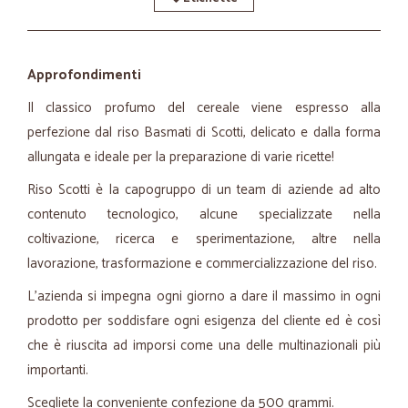
Approfondimenti
Il classico profumo del cereale viene espresso alla
perfezione dal riso Basmati di Scotti, delicato e dalla forma
allungata e ideale per la preparazione di varie ricette!
Riso Scotti è la capogruppo di un team di aziende ad alto
contenuto tecnologico, alcune specializzate nella
coltivazione, ricerca e sperimentazione, altre nella
lavorazione, trasformazione e commercializzazione del riso.
L'azienda si impegna ogni giorno a dare il massimo in ogni
prodotto per soddisfare ogni esigenza del cliente ed è così
che è riuscita ad imporsi come una delle multinazionali più
importanti.
Scegliete la conveniente confezione da 500 grammi.