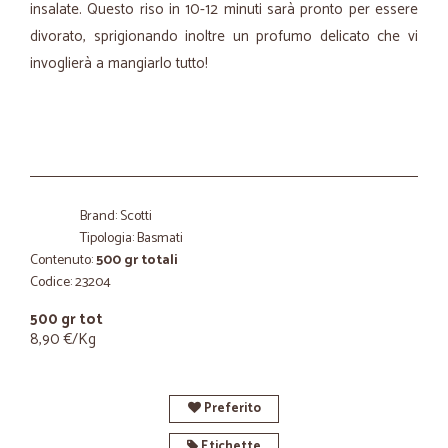
insalate. Questo riso in 10-12 minuti sarà pronto per essere
divorato, sprigionando inoltre un profumo delicato che vi
invoglierà a mangiarlo tutto!
Brand: Scotti
Tipologia: Basmati
Contenuto:
500 gr totali
Codice: 23204
500 gr tot
8,90 €/Kg
Preferito
Etichette