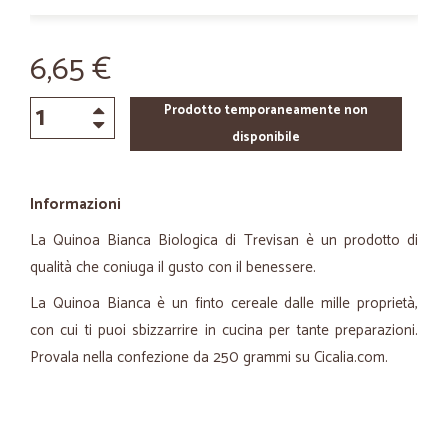
6,65 €
Prodotto temporaneamente non
disponibile
Informazioni
La Quinoa Bianca Biologica di Trevisan è un prodotto di
qualità che coniuga il gusto con il benessere.
La Quinoa Bianca è un finto cereale dalle mille proprietà,
con cui ti puoi sbizzarrire in cucina per tante preparazioni.
Provala nella confezione da 250 grammi su Cicalia.com.