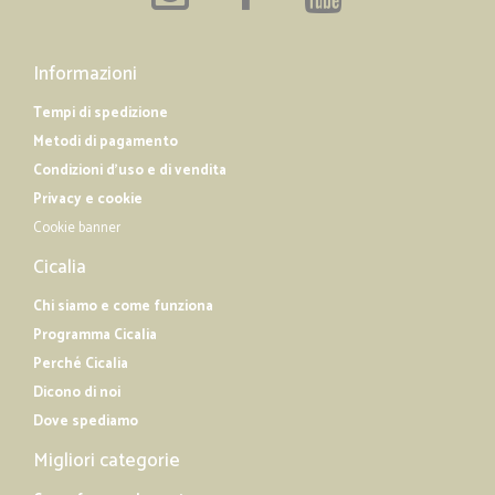
Informazioni
Tempi di spedizione
Metodi di pagamento
Condizioni d'uso e di vendita
Privacy e cookie
Cookie banner
Cicalia
Chi siamo e come funziona
Programma Cicalia
Perché Cicalia
Dicono di noi
Dove spediamo
Migliori categorie