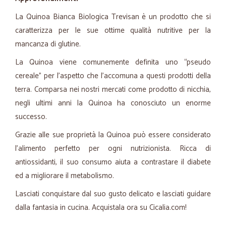
La Quinoa Bianca Biologica Trevisan è un prodotto che si
caratterizza per le sue ottime qualità nutritive per la
mancanza di glutine.
La Quinoa viene comunemente definita uno “pseudo
cereale” per l’aspetto che l’accomuna a questi prodotti della
terra. Comparsa nei nostri mercati come prodotto di nicchia,
negli ultimi anni la Quinoa ha conosciuto un enorme
successo.
Grazie alle sue proprietà la Quinoa può essere considerato
l’alimento perfetto per ogni nutrizionista. Ricca di
antiossidanti, il suo consumo aiuta a contrastare il diabete
ed a migliorare il metabolismo.
Lasciati conquistare dal suo gusto delicato e lasciati guidare
dalla fantasia in cucina. Acquistala ora su Cicalia.com!