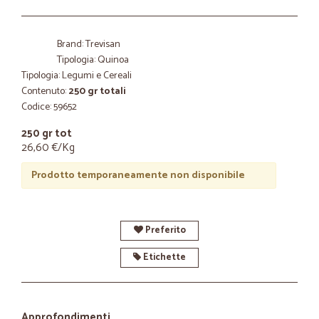
Brand: Trevisan
Tipologia: Quinoa
Tipologia: Legumi e Cereali
Contenuto:
250 gr totali
Codice: 59652
250 gr tot
26,60 €/Kg
Prodotto temporaneamente non disponibile
Preferito
Etichette
Approfondimenti