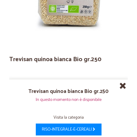
Trevisan quinoa bianca Bio gr.250
Trevisan quinoa bianca Bio gr.250
In questo momento non è disponibile
Visita la categoria
RISO-INTEGRALE-E-CEREALI