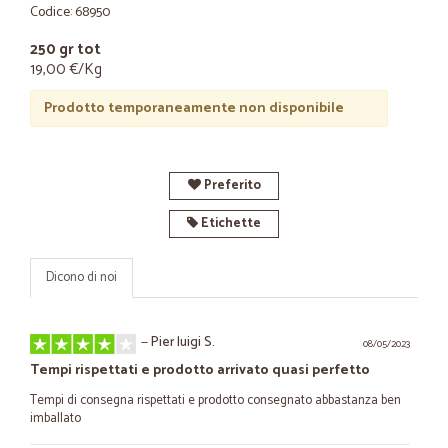
Codice: 68950
250 gr tot
19,00 €/Kg
Prodotto temporaneamente non disponibile
Preferito
Etichette
Dicono di noi
—
Pier luigi S.
08/05/2023
Tempi rispettati e prodotto arrivato quasi perfetto
Tempi di consegna rispettati e prodotto consegnato abbastanza ben
imballato