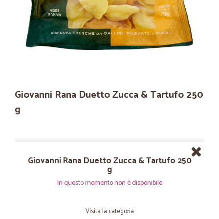
Giovanni Rana Duetto Zucca & Tartufo 250
g
Giovanni Rana Duetto Zucca & Tartufo 250
g
In questo momento non è disponibile
Visita la categoria