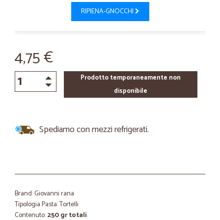
RIPIENA-GNOCCHI
4,75 €
Prodotto temporaneamente non
disponibile
Spediamo con mezzi refrigerati.
Brand: Giovanni rana
Tipologia Pasta: Tortelli
Contenuto:
250 gr totali