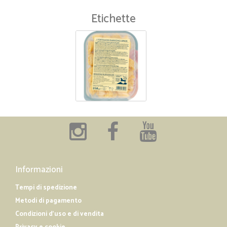
Etichette
Informazioni
Tempi di spedizione
Metodi di pagamento
Condizioni d'uso e di vendita