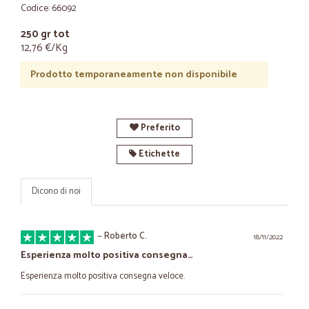
Codice: 66092
250 gr tot
12,76 €/Kg
Prodotto temporaneamente non disponibile
Preferito
Etichette
Dicono di noi
—
Roberto C.
18/11/2022
Esperienza molto positiva consegna…
Esperienza molto positiva consegna veloce.