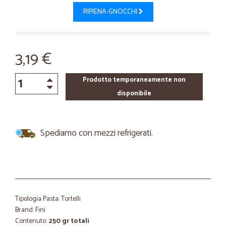
RIPIENA-GNOCCHI
3,19 €
Prodotto temporaneamente non
disponibile
Spediamo con mezzi refrigerati.
Tipologia Pasta: Tortelli
Brand: Fini
Contenuto:
250 gr totali