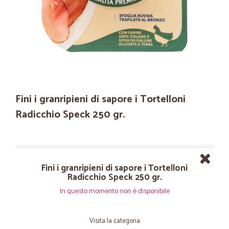
Fini i granripieni di sapore i Tortelloni
Radicchio Speck 250 gr.
Fini i granripieni di sapore i Tortelloni
Radicchio Speck 250 gr.
In questo momento non è disponibile
Visita la categoria