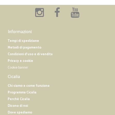
Informazioni
Tempi di spedizione
Metodi di pagamento
Condizioni d'uso e di vendita
Privacy e cookie
Cookie banner
Cicalia
Chi siamo e come funziona
Programma Cicalia
Perché Cicalia
Dicono di noi
Dove spediamo