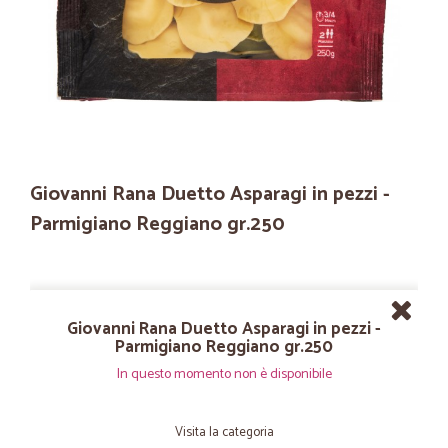
Giovanni Rana Duetto Asparagi in pezzi -
Parmigiano Reggiano gr.250
Giovanni Rana Duetto Asparagi in pezzi -
Parmigiano Reggiano gr.250
In questo momento non è disponibile
Visita la categoria