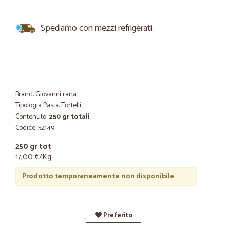
Spediamo con mezzi refrigerati.
Brand: Giovanni rana
Tipologia Pasta: Tortelli
Contenuto:
250 gr totali
Codice: 52149
250 gr tot
17,00 €/Kg
Prodotto temporaneamente non disponibile
Preferito