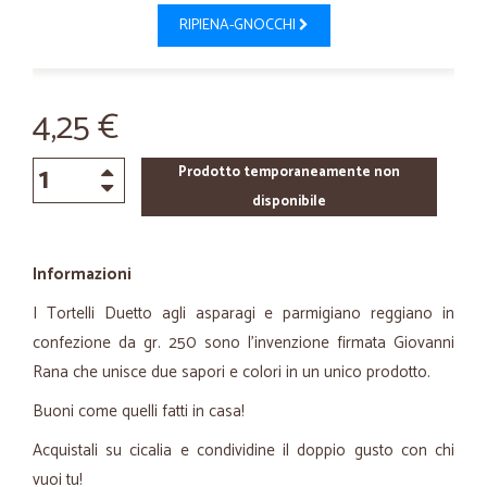
RIPIENA-GNOCCHI
4,25 €
Prodotto temporaneamente non
disponibile
Informazioni
I Tortelli Duetto agli asparagi e parmigiano reggiano in
confezione da gr. 250 sono l'invenzione firmata Giovanni
Rana che unisce due sapori e colori in un unico prodotto.
Buoni come quelli fatti in casa!
Acquistali su cicalia e condividine il doppio gusto con chi
vuoi tu!