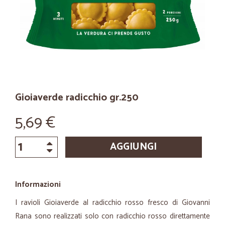
Gioiaverde radicchio gr.250
5,69 €
AGGIUNGI
Informazioni
I ravioli Gioiaverde al radicchio rosso fresco di Giovanni
Rana sono realizzati solo con radicchio rosso direttamente