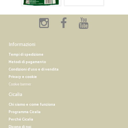
Informazioni
Tempi di spedizione
Metodi di pagamento
Condizioni d'uso e di vendita
Privacy e cookie
Cookie banner
Cicalia
Chi siamo e come funziona
Programma Cicalia
Perché Cicalia
Dicono di noi