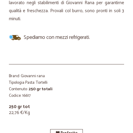
lavorato negli stabilimenti di Giovanni Rana per garantirne
qualità e freschezza. Provali col burro, sono pronti in soli 3
minuti.
Spediamo con mezzi refrigerati.
Brand: Giovanni rana
Tipologia Pasta: Tortelli
Contenuto:
250 gr totali
Codice: 16617
250 gr tot
22,76 €/Kg