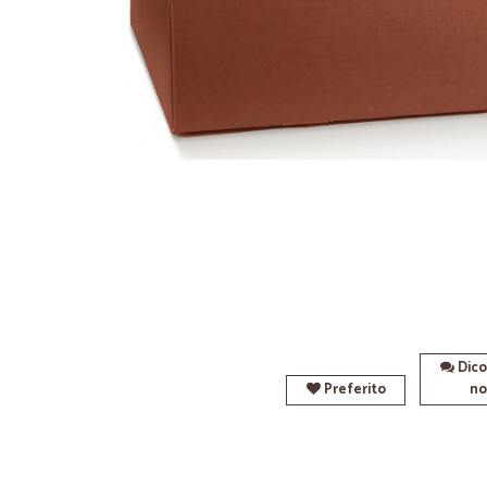
Dico
Preferito
no