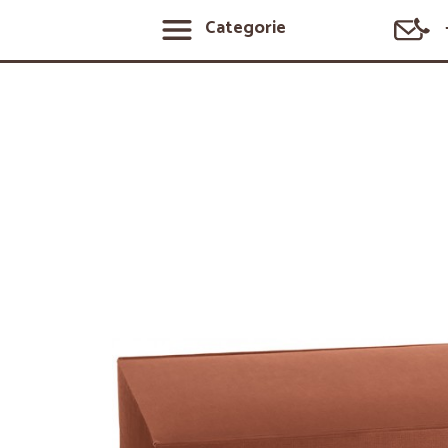
Categorie