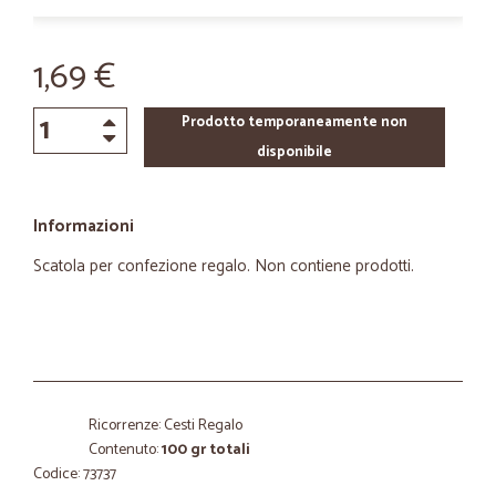
1,69 €
Prodotto temporaneamente non
disponibile
Informazioni
Scatola per confezione regalo. Non contiene prodotti.
Ricorrenze: Cesti Regalo
Contenuto:
100 gr totali
Codice: 73737