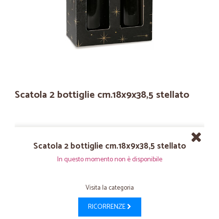
Scatola 2 bottiglie cm.18x9x38,5 stellato
Scatola 2 bottiglie cm.18x9x38,5 stellato
In questo momento non è disponibile
Visita la categoria
RICORRENZE