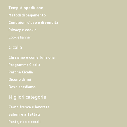
Tempi di spedizione
Metodi di pagamento
Condizioni d'uso e di vendita
Privacy e cookie
Cookie banner
Cicalia
Chi siamo e come funziona
Programma Cicalia
Perché Cicalia
Dicono di noi
Dove spediamo
Migliori categorie
Carne fresca e lavorata
Salumi e affettati
Pasta, riso e cerali