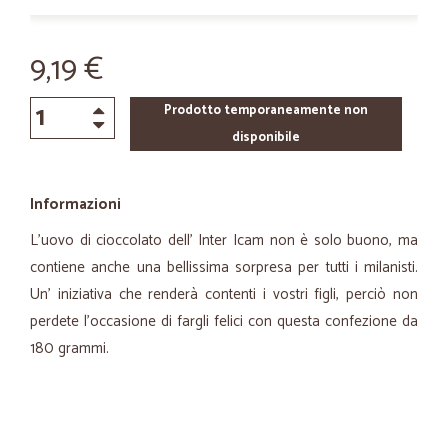
9,19 €
Prodotto temporaneamente non
disponibile
Informazioni
L'uovo di cioccolato dell' Inter Icam non è solo buono, ma
contiene anche una bellissima sorpresa per tutti i milanisti.
Un' iniziativa che renderà contenti i vostri figli, perciò non
perdete l'occasione di fargli felici con questa confezione da
180 grammi.