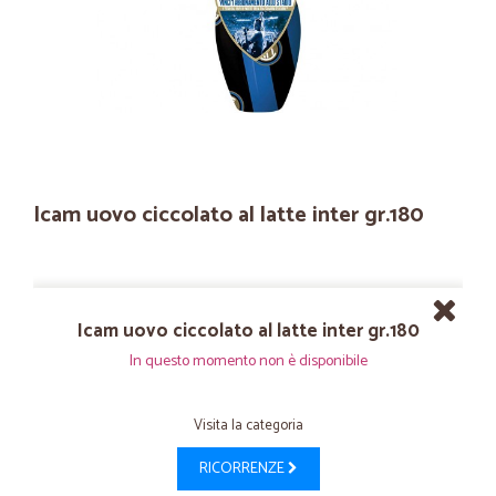
Icam uovo ciccolato al latte inter gr.180
Icam uovo ciccolato al latte inter gr.180
In questo momento non è disponibile
Visita la categoria
RICORRENZE