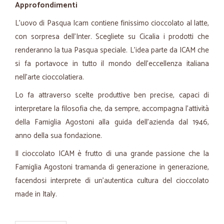
Approfondimenti
L'uovo di Pasqua Icam contiene finissimo cioccolato al latte,
con sorpresa dell'Inter. Scegliete su Cicalia i prodotti che
renderanno la tua Pasqua speciale. L'idea parte da ICAM che
si fa portavoce in tutto il mondo dell’eccellenza italiana
nell'arte cioccolatiera.
Lo fa attraverso scelte produttive ben precise, capaci di
interpretare la filosofia che, da sempre, accompagna l’attività
della Famiglia Agostoni alla guida dell’azienda dal 1946,
anno della sua fondazione.
Il cioccolato ICAM è frutto di una grande passione che la
Famiglia Agostoni tramanda di generazione in generazione,
facendosi interprete di un’autentica cultura del cioccolato
made in Italy.