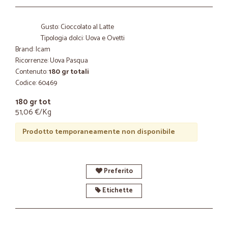
Gusto: Cioccolato al Latte
Tipologia dolci: Uova e Ovetti
Brand: Icam
Ricorrenze: Uova Pasqua
Contenuto:
180 gr totali
Codice: 60469
180 gr tot
51,06 €/Kg
Prodotto temporaneamente non disponibile
Preferito
Etichette