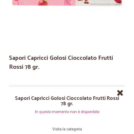
Sapori Capricci Golosi Cioccolato Frutti
Rossi 78 gr.
Sapori Capricci Golosi Cioccolato Frutti Rossi
78 gr.
In questo momento non è disponibile
Visita la categoria