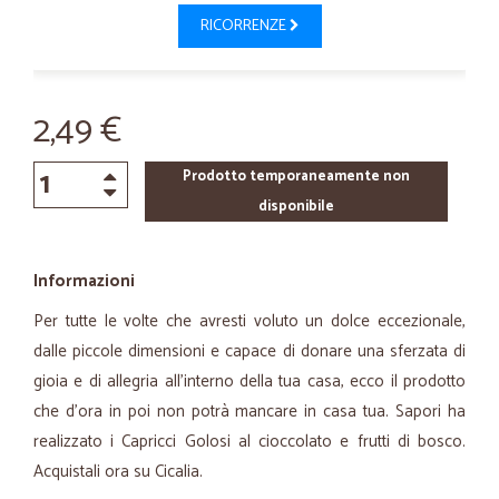
RICORRENZE
2,49 €
Prodotto temporaneamente non
disponibile
Informazioni
Per tutte le volte che avresti voluto un dolce eccezionale,
dalle piccole dimensioni e capace di donare una sferzata di
gioia e di allegria all'interno della tua casa, ecco il prodotto
che d’ora in poi non potrà mancare in casa tua. Sapori ha
realizzato i Capricci Golosi al cioccolato e frutti di bosco.
Acquistali ora su Cicalia.