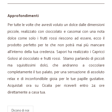
Approfondimenti
Per tutte le volte che avresti voluto un dolce dalle dimensioni
piccole, realizzato con cioccolato e casomai con una nota
dolce come solo i frutti rossi riescono ad essere, ecco il
prodotto perfetto per te che non potrà mai più mancare
all'interno della tua credenza. Sapori ha realizzato i Capricci
Golosi al cioccolato e frutti rossi. Stiamo parlando di piccoli
ma squisitissimi dolci, che andranno a coccolare
completamente il tuo palato, per una sensazione di assoluto
relax e di inconfondibile gioia per le tue papille gustative.
Acquistali ora su Cicalia per riceverli entro 24 ore
direttamente a casa tua.
Dicono di noi