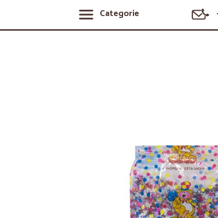
Categorie