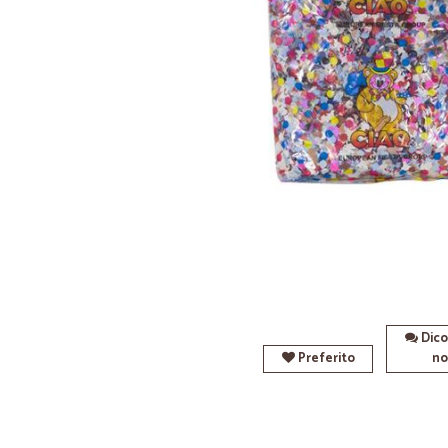
Dico
Preferito
no