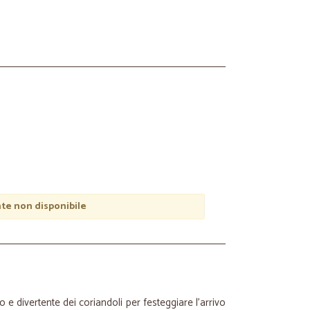
e non disponibile
o e divertente dei coriandoli per festeggiare l'arrivo