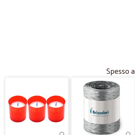
Spesso a