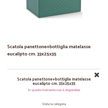
Scatola panettone+bottiglia matelasse
eucalipto cm. 33x25x35
Scatola panettone+bottiglia matelasse
eucalipto cm. 33x25x35
In questo momento non è disponibile
Visita la categoria