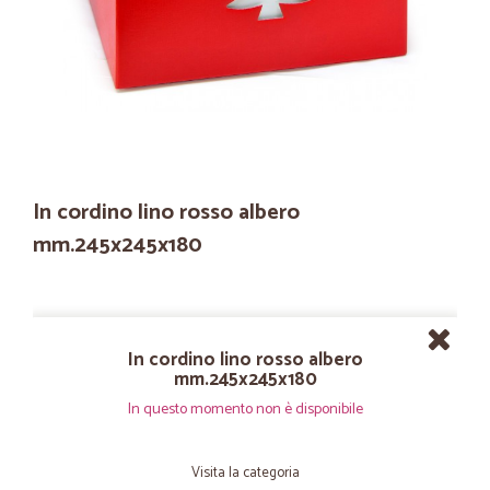
In cordino lino rosso albero
mm.245x245x180
In cordino lino rosso albero
mm.245x245x180
In questo momento non è disponibile
Visita la categoria