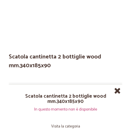
Scatola cantinetta 2 bottiglie wood
mm.340x185x90
Scatola cantinetta 2 bottiglie wood
mm.340x185x90
In questo momento non è disponibile
Visita la categoria