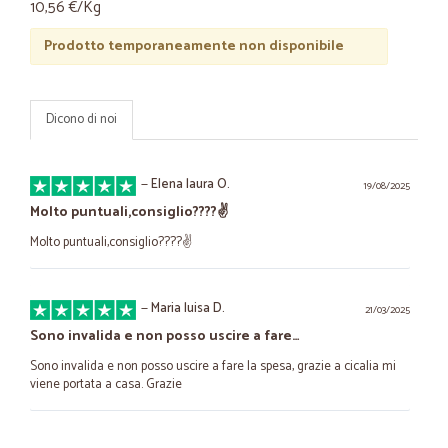
10,56 €/Kg
Prodotto temporaneamente non disponibile
Dicono di noi
—
Elena laura O.
19/08/2025
Molto puntuali,consiglio????✌️
Molto puntuali,consiglio????✌️
—
Maria luisa D.
21/03/2025
Sono invalida e non posso uscire a fare…
Sono invalida e non posso uscire a fare la spesa, grazie a cicalia mi
viene portata a casa. Grazie