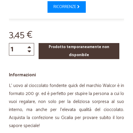
RICORRENZE
3,45 €
Prodotto temporaneamente non
disponibile
Informazioni
L’ uovo al cioccolato fondente quick del marchio Walcor è in
formato 200 gr. ed è perfetto per stupire la persona a cui lo
vuoi regalare, non solo per la deliziosa sorpresa al suo
interno, ma anche per l’elevata qualità del cioccolato.
Acquista la confezione su Cicalia per provare subito il loro
sapore speciale!