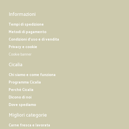
Informazioni
Tempi di spedizione
Metodi di pagamento
Condizioni d'uso e di vendita
Privacy e cookie
Cookie banner
Cicalia
Chi siamo e come funziona
Programma Cicalia
Perché Cicalia
Dicono di noi
Dove spediamo
Migliori categorie
Carne fresca e lavorata