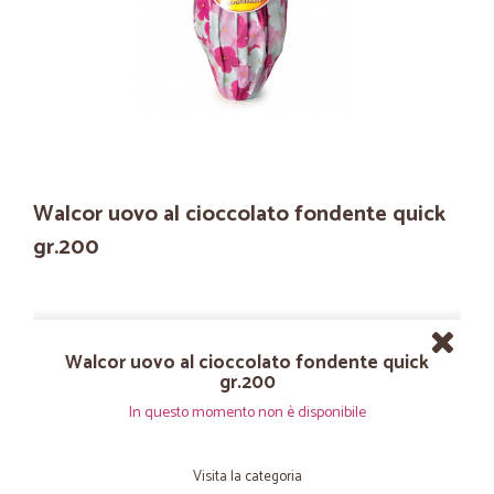
Walcor uovo al cioccolato fondente quick
gr.200
Walcor uovo al cioccolato fondente quick
gr.200
In questo momento non è disponibile
Visita la categoria