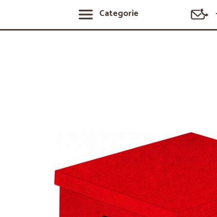
Categorie