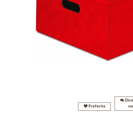
Dico
Preferito
no