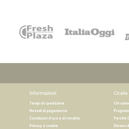
Informazioni
Cicalia
Tempi di spedizione
Chi siam
Metodi di pagamento
Programm
Condizioni d'uso e di vendita
Perché C
Privacy e cookie
Dicono d