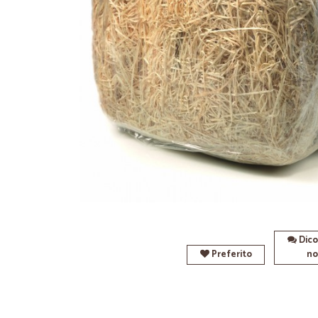
Dico
Preferito
no