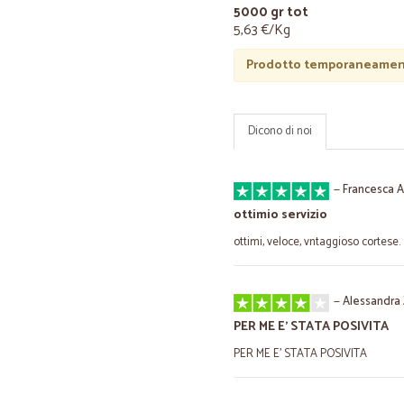
5000 gr tot
5,63 €/Kg
Prodotto temporaneament
Dicono di noi
—
Francesca A
ottimio servizio
ottimi, veloce, vntaggioso cortese.
—
Alessandra 
PER ME E' STATA POSIVITA
PER ME E' STATA POSIVITA