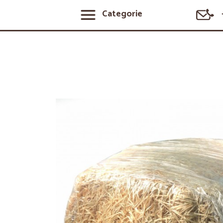
Categorie