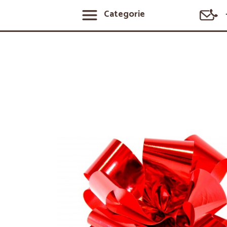
Categorie