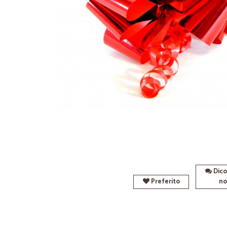
Dico
Preferito
no