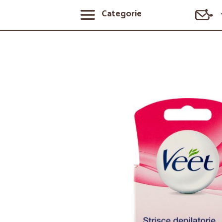
Categorie