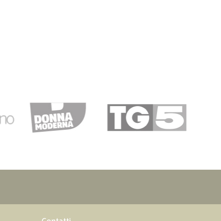
17/07/2019