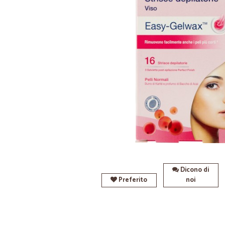
Dicono di
Preferito
noi