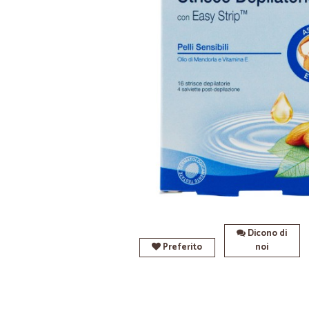
Dicono di
Preferito
noi