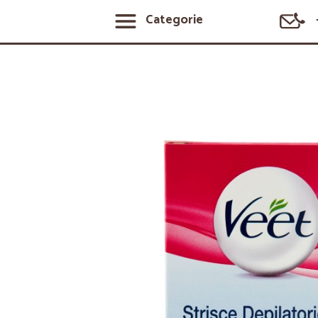
Categorie