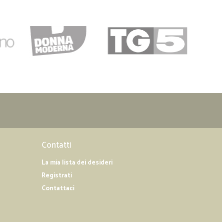
Contatti
La mia lista dei desideri
Registrati
Contattaci