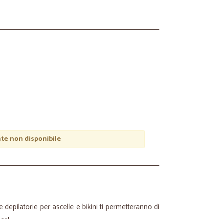
e non disponibile
e depilatorie per ascelle e bikini ti permetteranno di