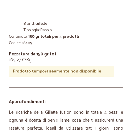
Brand: Gillette
Tipologia: Rasoio
Contenuto:
150 gr totali per 4 prodotti
Codice: 18409
Pezzatura da 150 gr tot
109,27 €/Kg
Prodotto temporaneamente non disponibile
Approfondimenti
Le ricariche della Gillette fusion sono in totale 4 pezzi e
ognuna è dotata di ben 5 lame, cosa che ti assicurerà una
rasatura perfetta. Ideali da utilizzare tutti i giorni, sono