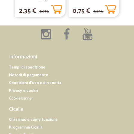
2,35 €
0,75 €
2,95 €
0,85 €
Informazioni
Tempi di spedizione
Metodi di pagamento
Condizioni d'uso e di vendita
Privacy e cookie
Cookie banner
Cicalia
Chi siamo e come funziona
Programma Cicalia