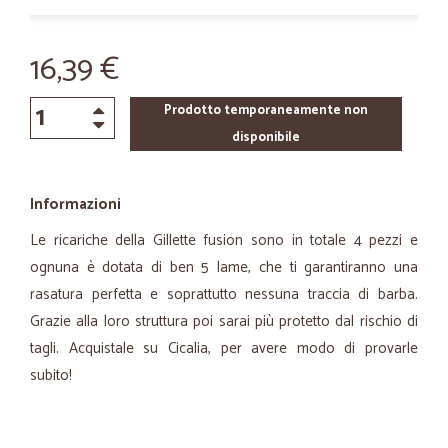
16,39 €
Prodotto temporaneamente non
disponibile
Informazioni
Le ricariche della Gillette fusion sono in totale 4 pezzi e
ognuna è dotata di ben 5 lame, che ti garantiranno una
rasatura perfetta e soprattutto nessuna traccia di barba.
Grazie alla loro struttura poi sarai più protetto dal rischio di
tagli. Acquistale su Cicalia, per avere modo di provarle
subito!