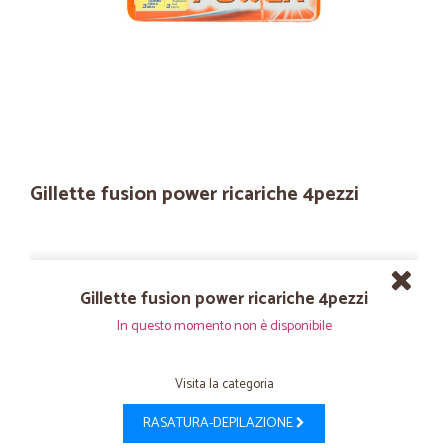
Gillette fusion power ricariche 4pezzi
Gillette fusion power ricariche 4pezzi
In questo momento non è disponibile
Visita la categoria
RASATURA-DEPILAZIONE