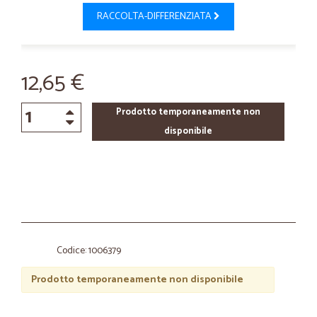
RACCOLTA-DIFFERENZIATA
12,65 €
Prodotto temporaneamente non
disponibile
Codice: 1006379
Prodotto temporaneamente non disponibile