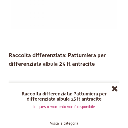
Raccolta differenziata: Pattumiera per
differenziata albula 25 lt antracite
Raccolta differenziata: Pattumiera per
differenziata albula 25 lt antracite
In questo momento non è disponibile
Visita la categoria