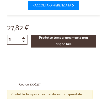
RACCOLTA-DIFFERENZIATA
27,82 €
Prodotto temporaneamente non
disponibile
Codice: 1006377
Prodotto temporaneamente non disponibile