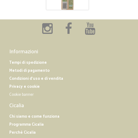
Informazioni
Tempi di spedizione
Metodi di pagamento
Condizioni d'uso e di vendita
Privacy e cookie
Cookie banner
Cicalia
Chi siamo e come funziona
Programma Cicalia
Perché Cicalia