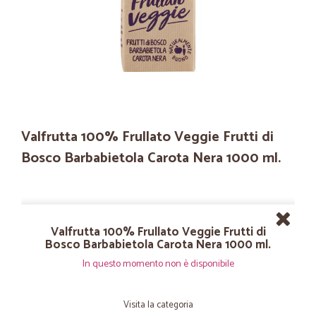
Valfrutta 100% Frullato Veggie Frutti di
Bosco Barbabietola Carota Nera 1000 ml.
Valfrutta 100% Frullato Veggie Frutti di
Bosco Barbabietola Carota Nera 1000 ml.
In questo momento non è disponibile
Visita la categoria