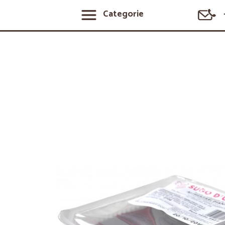
Categorie