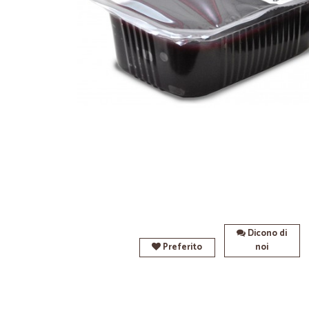
Dicono di
Preferito
noi