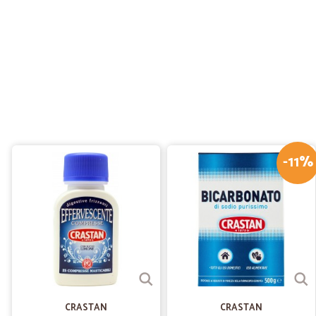
-11%
CRASTAN
CRASTAN