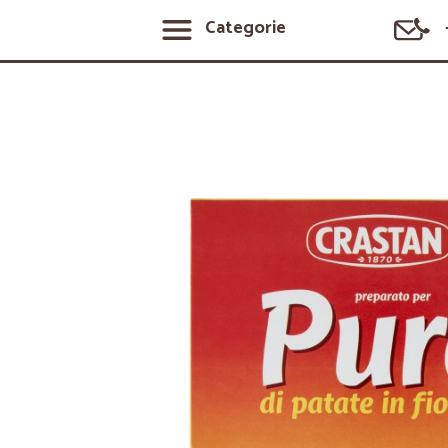
Categorie