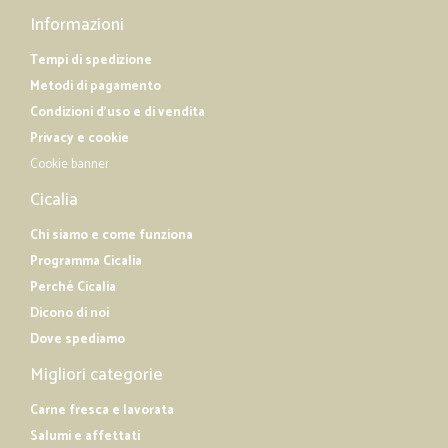
Informazioni
Tempi di spedizione
Metodi di pagamento
Condizioni d'uso e di vendita
Privacy e cookie
Cookie banner
Cicalia
Chi siamo e come funziona
Programma Cicalia
Perché Cicalia
Dicono di noi
Dove spediamo
Migliori categorie
Carne fresca e lavorata
Salumi e affettati