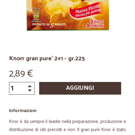
Knorr gran pure' 2+1 - gr.225
2,89 €
AGGIUNGI
Informazioni
Knor è da sempre il leader nella preparazione, produzione e
distribuzione di cibi precotti e non. Il gran purè Knor è stato