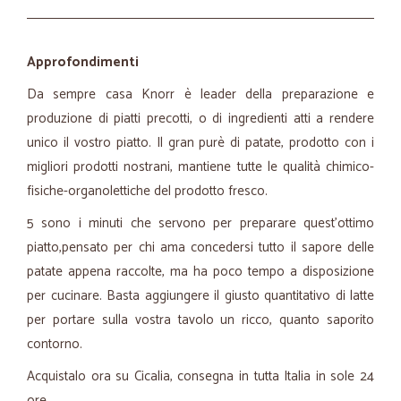
Approfondimenti
Da sempre casa Knorr è leader della preparazione e
produzione di piatti precotti, o di ingredienti atti a rendere
unico il vostro piatto. Il gran purè di patate, prodotto con i
migliori prodotti nostrani, mantiene tutte le qualità chimico-
fisiche-organolettiche del prodotto fresco.
5 sono i minuti che servono per preparare quest'ottimo
piatto,pensato per chi ama concedersi tutto il sapore delle
patate appena raccolte, ma ha poco tempo a disposizione
per cucinare. Basta aggiungere il giusto quantitativo di latte
per portare sulla vostra tavolo un ricco, quanto saporito
contorno.
Acquistalo ora su Cicalia, consegna in tutta Italia in sole 24
ore