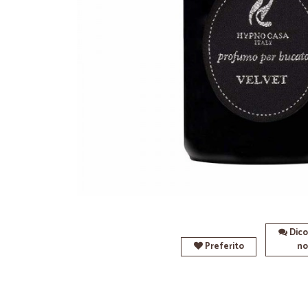
Dico
Preferito
no