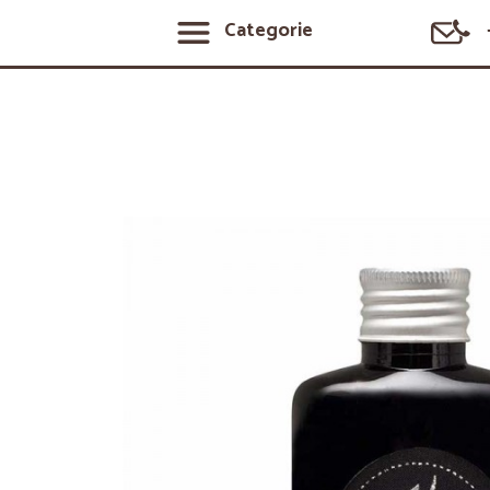
Categorie