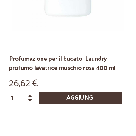
Profumazione per il bucato: Laundry
profumo lavatrice muschio rosa 400 ml
26,62 €
AGGIUNGI