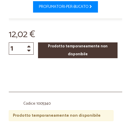
PROFUMATORI-PER-BUCATO
12,02 €
Prodotto temporaneamente non
disponibile
Codice: 1005340
Prodotto temporaneamente non disponibile