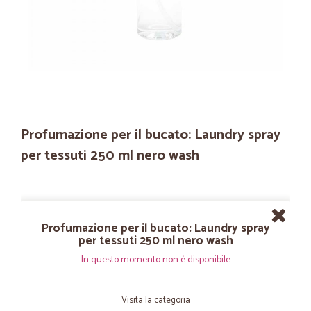
Profumazione per il bucato: Laundry spray
per tessuti 250 ml nero wash
Profumazione per il bucato: Laundry spray
per tessuti 250 ml nero wash
In questo momento non è disponibile
Visita la categoria