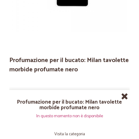
Profumazione per il bucato: Milan tavolette
morbide profumate nero
Profumazione per il bucato: Milan tavolette
morbide profumate nero
In questo momento non è disponibile
Visita la categoria