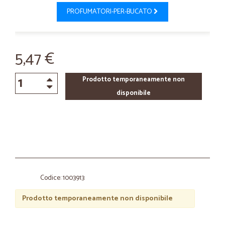
PROFUMATORI-PER-BUCATO
5,47 €
Prodotto temporaneamente non
disponibile
Codice: 1003913
Prodotto temporaneamente non disponibile