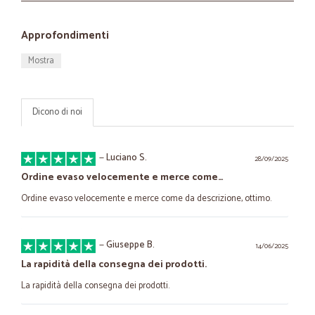
Approfondimenti
Mostra
Dicono di noi
—
Luciano S.
28/09/2025
Ordine evaso velocemente e merce come…
Ordine evaso velocemente e merce come da descrizione, ottimo.
—
Giuseppe B.
14/06/2025
La rapidità della consegna dei prodotti.
La rapidità della consegna dei prodotti.