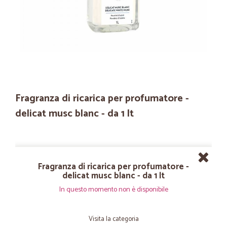
Fragranza di ricarica per profumatore -
delicat musc blanc - da 1 lt
Fragranza di ricarica per profumatore -
delicat musc blanc - da 1 lt
In questo momento non è disponibile
Visita la categoria