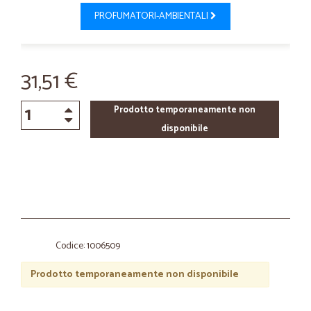
PROFUMATORI-AMBIENTALI
31,51 €
Prodotto temporaneamente non
disponibile
Codice: 1006509
Prodotto temporaneamente non disponibile