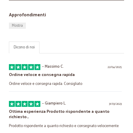
Approfondimenti
Mostra
Dicono di noi
—
Massimo C.
22/04/2025
Ordine veloce e consegna rapida
Ordine veloce e consegna rapida. Consigliato
—
Giampiero L.
31/03/2023
Ottima esperienza Prodotto rispondente a quanto
richiesto…
Prodotto rispondente a quanto richiesto e consegnato velocemente