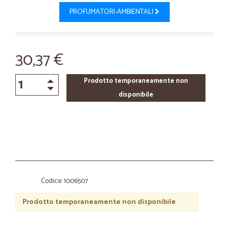
PROFUMATORI-AMBIENTALI
30,37 €
Prodotto temporaneamente non
disponibile
Codice: 1006507
Prodotto temporaneamente non disponibile