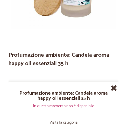
Profumazione ambiente: Candela aroma
happy oli essenziali 35 h
Profumazione ambiente: Candela aroma
happy oli essenziali 35 h
In questo momento non è disponibile
Visita la categoria