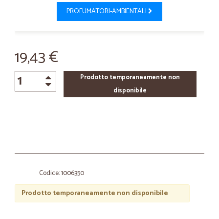
PROFUMATORI-AMBIENTALI
19,43 €
Prodotto temporaneamente non
disponibile
Codice: 1006350
Prodotto temporaneamente non disponibile