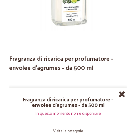
Fragranza di ricarica per profumatore -
envolee d'agrumes - da 500 ml
Fragranza di ricarica per profumatore -
envolee d'agrumes - da 500 ml
In questo momento non è disponibile
Visita la categoria