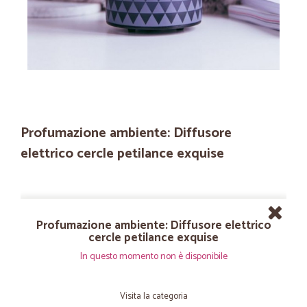
Profumazione ambiente: Diffusore
elettrico cercle petilance exquise
Profumazione ambiente: Diffusore elettrico
cercle petilance exquise
In questo momento non è disponibile
Visita la categoria