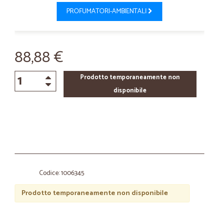
PROFUMATORI-AMBIENTALI
88,88 €
Prodotto temporaneamente non
disponibile
Codice: 1006345
Prodotto temporaneamente non disponibile