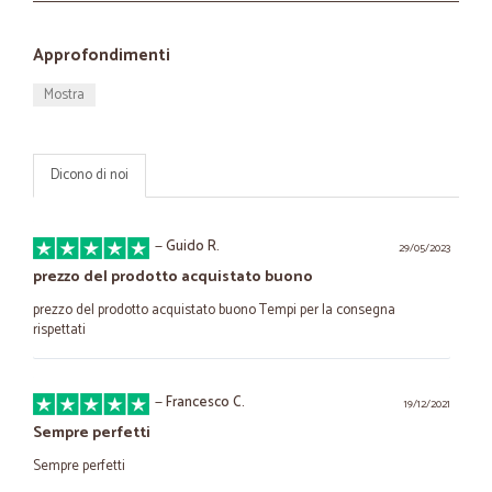
Approfondimenti
Mostra
Dicono di noi
—
Guido R.
29/05/2023
prezzo del prodotto acquistato buono
prezzo del prodotto acquistato buono Tempi per la consegna
rispettati
—
Francesco C.
19/12/2021
Sempre perfetti
Sempre perfetti