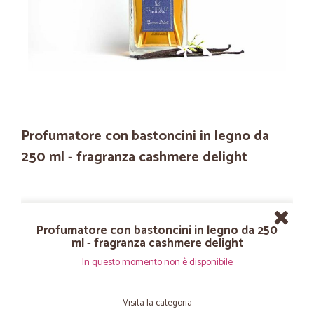
Profumatore con bastoncini in legno da
250 ml - fragranza cashmere delight
Profumatore con bastoncini in legno da 250
ml - fragranza cashmere delight
In questo momento non è disponibile
Visita la categoria