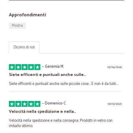
Approfondimenti
Mostra
Dicono di noi
—
Geremia M.
05/04/2026
Siete efficenti e puntuali anche sulle…
Siete efficenti e puntuali anche sulle piccole cose... E non è da tutti...
—
Domenico C.
06/03/2025
Velocità nella spedizione e nella…
Velocità nella spedizione e nella consegna. Prodotti in vetro con
imballo ottimo.