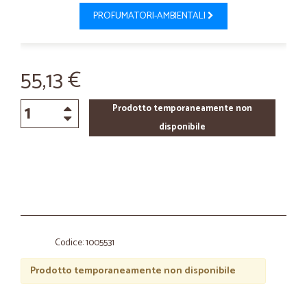
PROFUMATORI-AMBIENTALI
55,13 €
Prodotto temporaneamente non
disponibile
Codice: 1005531
Prodotto temporaneamente non disponibile