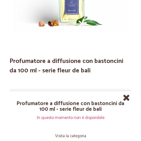
Profumatore a diffusione con bastoncini
da 100 ml - serie fleur de bali
Profumatore a diffusione con bastoncini da
100 ml - serie fleur de bali
In questo momento non è disponibile
Visita la categoria