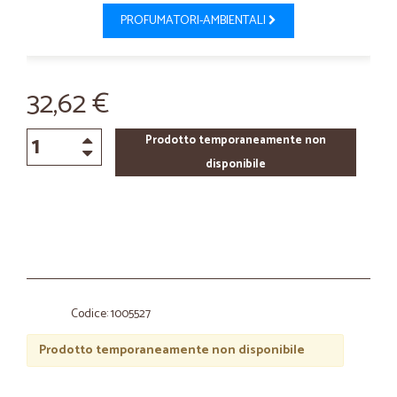
PROFUMATORI-AMBIENTALI
32,62 €
Prodotto temporaneamente non
disponibile
Codice: 1005527
Prodotto temporaneamente non disponibile