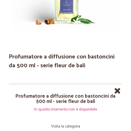
Profumatore a diffusione con bastoncini
da 500 ml - serie fleur de bali
Profumatore a diffusione con bastoncini da
500 ml - serie fleur de bali
In questo momento non è disponibile
Visita la categoria