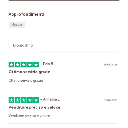
Approfondimenti
Mostra
Dicono di noi
—
Ezio B.
26/04/2026
Ottimo servizio grazie
Ottimo servizio grazie
—
Annalisa L.
11/02/2025
Venditore preciso e veloce
Venditore preciso e veloce