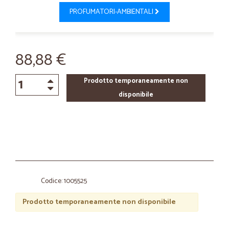
PROFUMATORI-AMBIENTALI
88,88 €
Prodotto temporaneamente non
disponibile
Codice: 1005525
Prodotto temporaneamente non disponibile