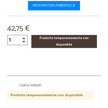
PROFUMATORI-AMBIENTALI
42,75 €
Prodotto temporaneamente non
disponibile
Codice: 1005287
Prodotto temporaneamente non disponibile