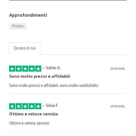
Approfondimenti
Mostra
Dicono di noi
—
Valter A.
01/07/2025
Sono molto precisi e affidabili
Sono molto precisi e affidabili, sono molto soddisfatto
—
Silvia F.
27/03/2025
Ottimo e veloce servizio
Ottimo e veloce servizio