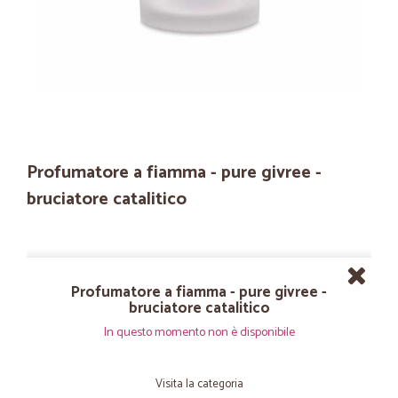
Profumatore a fiamma - pure givree -
bruciatore catalitico
Profumatore a fiamma - pure givree -
bruciatore catalitico
In questo momento non è disponibile
Visita la categoria