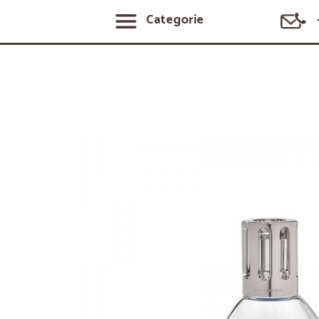
Categorie