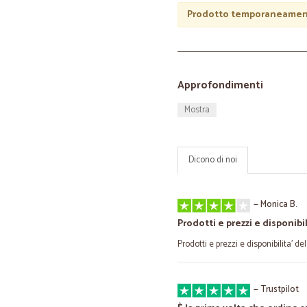
Prodotto temporaneament
Approfondimenti
Mostra
Dicono di noi
—
Monica B.
Prodotti e prezzi e disponibil
Prodotti e prezzi e disponibilita' d
—
Trustpilot