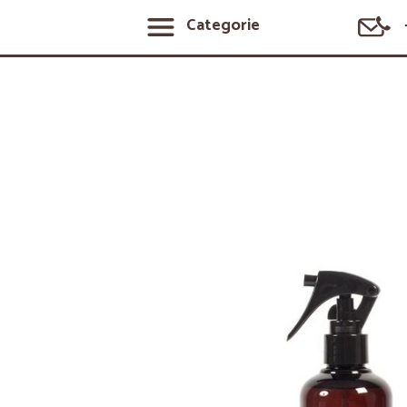
Categorie