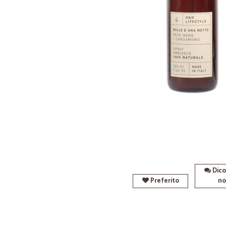
Dico
Preferito
no