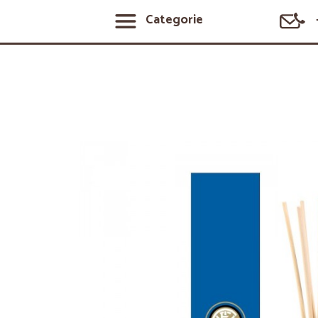
Categorie