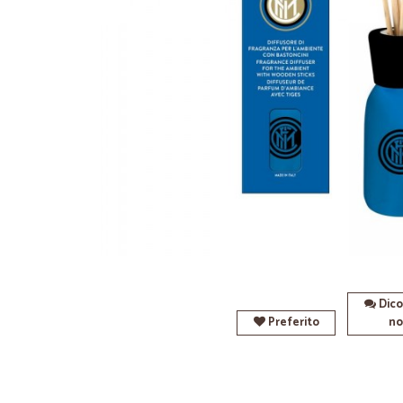
Dico
Preferito
no