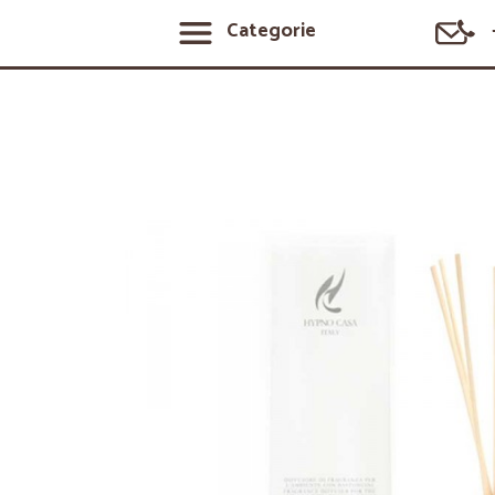
Categorie