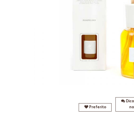
Dico
Preferito
no