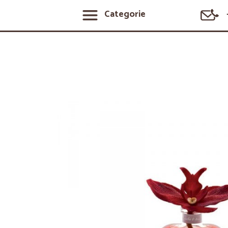
Categorie