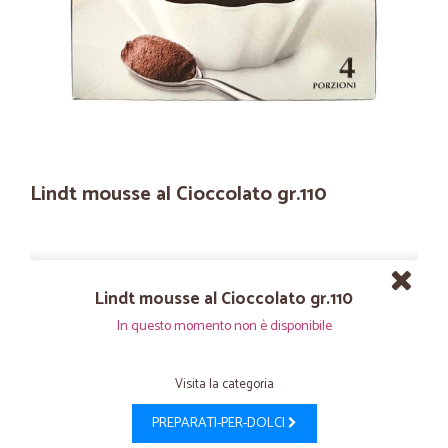
Lindt mousse al Cioccolato gr.110
Lindt mousse al Cioccolato gr.110
In questo momento non è disponibile
Visita la categoria
PREPARATI-PER-DOLCI