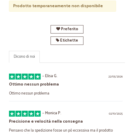
Prodotto temporaneamente non disponibile
Preferito
Etichette
Dicono di noi
—
Elisa G.
22/05/2026
Ottimo nessun problema
Ottimo nessun problema
—
Monica P.
02/10/2025
Precisione e velocità nella consegna
Pensavo che la spedizione fosse un pó eccessiva ma il prodotto