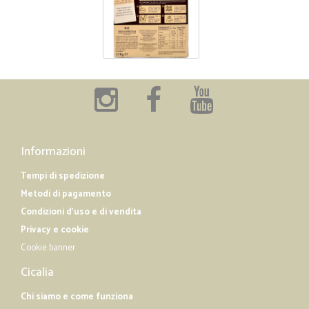
Informazioni
Tempi di spedizione
Metodi di pagamento
Condizioni d'uso e di vendita
Privacy e cookie
Cookie banner
Cicalia
Chi siamo e come funziona