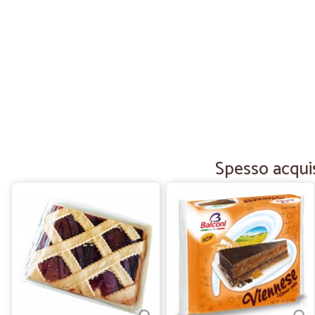
Spesso acquis