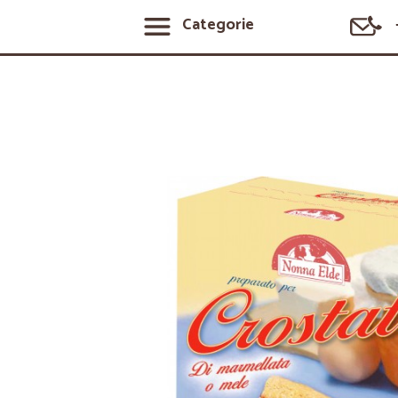
Categorie