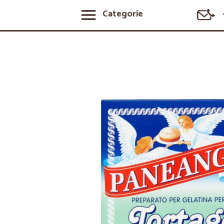
Categorie