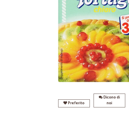
Dicono di
Preferito
noi