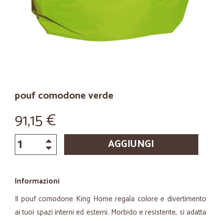
pouf comodone verde
91,15 €
AGGIUNGI
Informazioni
Il pouf comodone King Home regala colore e divertimento
ai tuoi spazi interni ed esterni. Morbido e resistente, si adatta