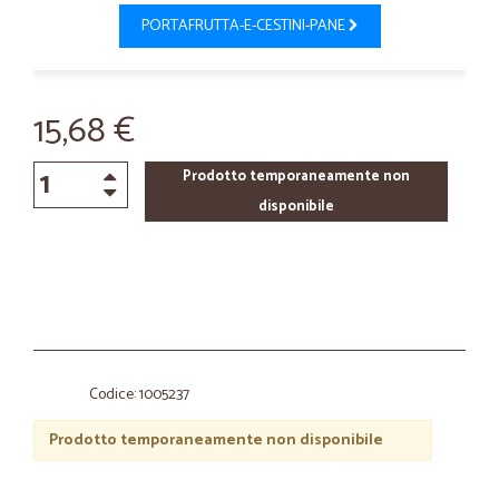
PORTAFRUTTA-E-CESTINI-PANE
15,68 €
Prodotto temporaneamente non
disponibile
Codice: 1005237
Prodotto temporaneamente non disponibile