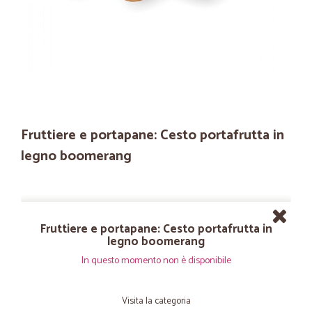
Fruttiere e portapane: Cesto portafrutta in
legno boomerang
Fruttiere e portapane: Cesto portafrutta in
legno boomerang
In questo momento non è disponibile
Visita la categoria